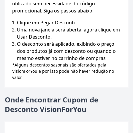
utilizado sem necessidade do código
promocional. Siga os passos abaixo:
Clique em Pegar Desconto.
Uma nova janela será aberta, agora clique em
Usar Desconto.
O desconto será aplicado, exibindo o preço
dos produtos já com desconto ou quando o
mesmo estiver no carrinho de compras
*Alguns descontos sazonais são ofertados pela
VisionForYou
e por isso pode não haver redução no
valor.
Onde Encontrar Cupom de
Desconto VisionForYou