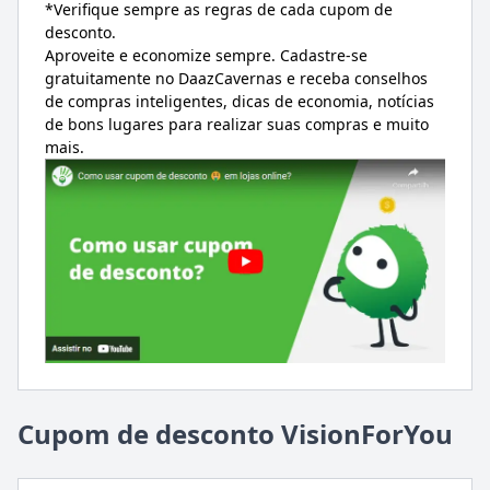
*Verifique sempre as regras de cada cupom de
desconto.
Aproveite e economize sempre. Cadastre-se
gratuitamente no DaazCavernas e receba conselhos
de compras inteligentes, dicas de economia, notícias
de bons lugares para realizar suas compras e muito
mais.
Cupom de desconto VisionForYou