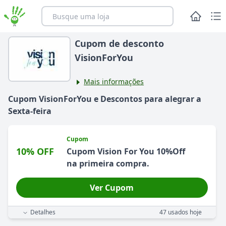
Cupom de desconto
VisionForYou
Mais informações
Cupom
VisionForYou
e Descontos para alegrar
a
Sexta-feira
Cupom
10% OFF
Cupom Vision For You 10%Off
na primeira compra.
Ver Cupom
Detalhes
47
usados hoje