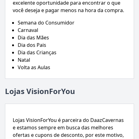
excelente oportunidade para encontrar o que
você deseja e pagar menos na hora da compra.
Semana do Consumidor
Carnaval
Dia das Mães
Dia dos Pais
Dia das Crianças
Natal
Volta as Aulas
Lojas VisionForYou
Lojas VisionForYou é parceira do DaazCavernas
e estamos sempre em busca das melhores
ofertas e cupons de desconto, por este motivo,