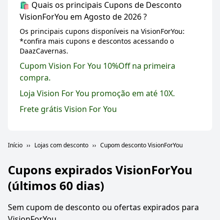
🛍️ Quais os principais Cupons de Desconto
VisionForYou em Agosto de 2026 ?
Os principais cupons disponíveis na VisionForYou:
*confira mais cupons e descontos acessando o
DaazCavernas.
Cupom Vision For You 10%Off na primeira
compra.
Loja Vision For You promoção em até 10X.
Frete grátis Vision For You
Início
Lojas com desconto
Cupom desconto VisionForYou
Cupons expirados
VisionForYou
(últimos 60 dias)
Sem cupom de desconto ou ofertas expirados para
VisionForYou