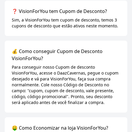
❓ VisionForYou tem Cupom de Desconto?
Sim, a VisionForYou tem cupom de desconto, temos 3
cupons de desconto que estão ativos neste momento.
💰 Como conseguir Cupom de Desconto
VisionForYou?
Para conseguir nosso Cupom de desconto
VisionForYou, acesse o DaazCavernas, pegue o cupom
desejado e vá para VisionForYou, faça sua compra
normalmente. Cole nosso Código de Desconto no
campo: "cupom, cupom de desconto, vale presente,
código, código promocional". Pronto, seu desconto
será aplicado antes de você finalizar a compra.
🤑 Como Economizar na loja VisionForYou?