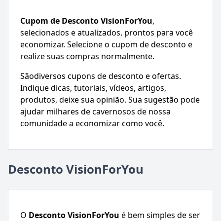
Cupom de Desconto
VisionForYou
,
selecionados e atualizados, prontos para você
economizar. Selecione o cupom de desconto e
realize suas compras normalmente.
Sãodiversos cupons de desconto e ofertas.
Indique dicas, tutoriais, vídeos, artigos,
produtos, deixe sua opinião. Sua sugestão pode
ajudar milhares de cavernosos de nossa
comunidade a economizar como você.
Desconto VisionForYou
O
Desconto
VisionForYou
é bem simples de ser