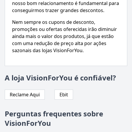
nosso bom relacionamento é fundamental para
conseguirmos trazer grandes descontos.
Nem sempre os cupons de desconto,
promoções ou ofertas oferecidas irão diminuir
ainda mais o valor dos produtos, já que estão
com uma redução de preço alta por ações
sazonais das lojas VisionForYou.
A loja VisionForYou é confiável?
Reclame Aqui
Ebit
Perguntas frequentes sobre
VisionForYou