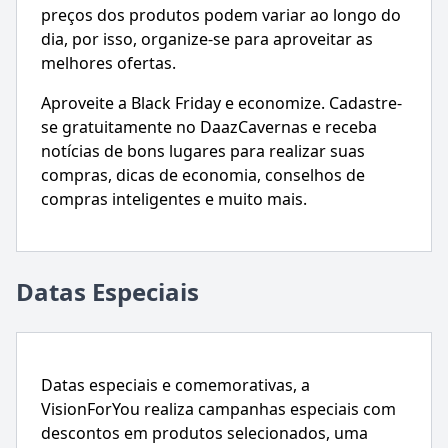
preços dos produtos podem variar ao longo do
dia, por isso, organize-se para aproveitar as
melhores ofertas.
Aproveite a Black Friday e economize. Cadastre-
se gratuitamente no DaazCavernas e receba
notícias de bons lugares para realizar suas
compras, dicas de economia, conselhos de
compras inteligentes e muito mais.
Datas Especiais
Datas especiais e comemorativas, a
VisionForYou realiza campanhas especiais com
descontos em produtos selecionados, uma