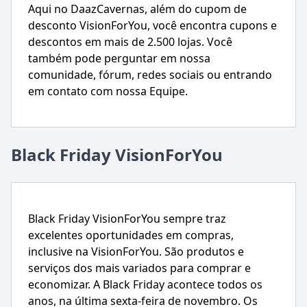
Aqui no DaazCavernas, além do cupom de
desconto VisionForYou, você encontra cupons e
descontos em mais de 2.500 lojas. Você
também pode perguntar em nossa
comunidade, fórum, redes sociais ou entrando
em contato com nossa Equipe.
Black Friday VisionForYou
Black Friday VisionForYou sempre traz
excelentes oportunidades em compras,
inclusive na VisionForYou. São produtos e
serviços dos mais variados para comprar e
economizar. A Black Friday acontece todos os
anos, na última sexta-feira de novembro. Os