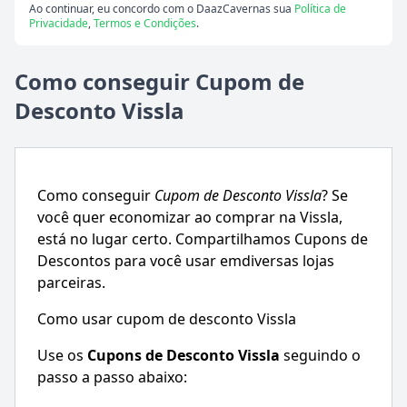
Ao continuar, eu concordo com o DaazCavernas sua
Política de
Privacidade
,
Termos e Condições
.
Como conseguir Cupom de
Desconto Vissla
Como conseguir
Cupom de Desconto
Vissla
? Se
você quer economizar ao comprar na
Vissla
,
está no lugar certo. Compartilhamos Cupons de
Descontos para você usar emdiversas lojas
parceiras.
Como usar cupom de desconto Vissla
Use os
Cupons de Desconto
Vissla
seguindo o
passo a passo abaixo: