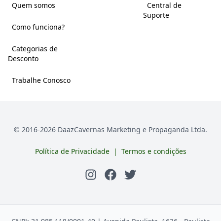
Quem somos
Central de
Suporte
Como funciona?
Categorias de
Desconto
Trabalhe Conosco
© 2016-
2026
DaazCavernas Marketing e Propaganda Ltda.
Política de Privacidade
|
Termos e condições