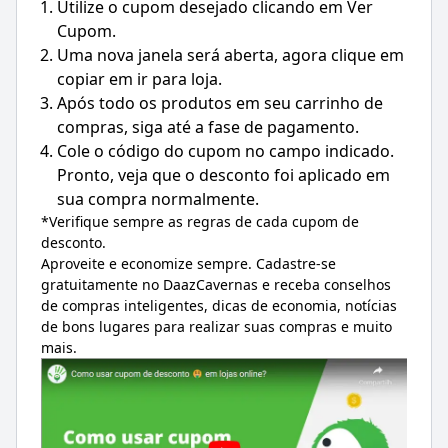
Utilize o cupom desejado clicando em Ver
Cupom.
Uma nova janela será aberta, agora clique em
copiar em ir para loja.
Após todo os produtos em seu carrinho de
compras, siga até a fase de pagamento.
Cole o código do cupom no campo indicado.
Pronto, veja que o desconto foi aplicado em
sua compra normalmente.
*Verifique sempre as regras de cada cupom de
desconto.
Aproveite e economize sempre. Cadastre-se
gratuitamente no DaazCavernas e receba conselhos
de compras inteligentes, dicas de economia, notícias
de bons lugares para realizar suas compras e muito
mais.