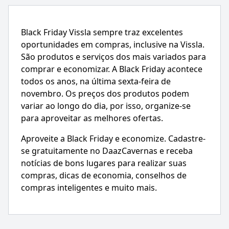
Black Friday Vissla sempre traz excelentes
oportunidades em compras, inclusive na Vissla.
São produtos e serviços dos mais variados para
comprar e economizar. A Black Friday acontece
todos os anos, na última sexta-feira de
novembro. Os preços dos produtos podem
variar ao longo do dia, por isso, organize-se
para aproveitar as melhores ofertas.
Aproveite a Black Friday e economize. Cadastre-
se gratuitamente no DaazCavernas e receba
notícias de bons lugares para realizar suas
compras, dicas de economia, conselhos de
compras inteligentes e muito mais.