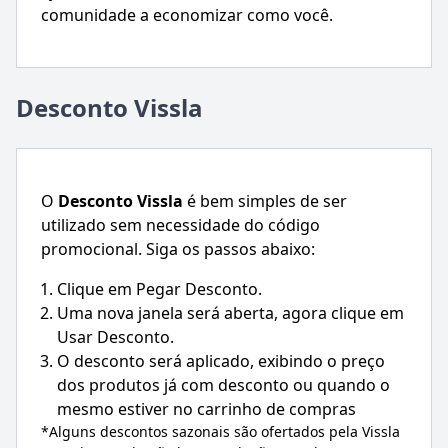
comunidade a economizar como você.
Desconto Vissla
O
Desconto
Vissla
é bem simples de ser
utilizado sem necessidade do código
promocional. Siga os passos abaixo:
Clique em Pegar Desconto.
Uma nova janela será aberta, agora clique em
Usar Desconto.
O desconto será aplicado, exibindo o preço
dos produtos já com desconto ou quando o
mesmo estiver no carrinho de compras
*Alguns descontos sazonais são ofertados pela
Vissla