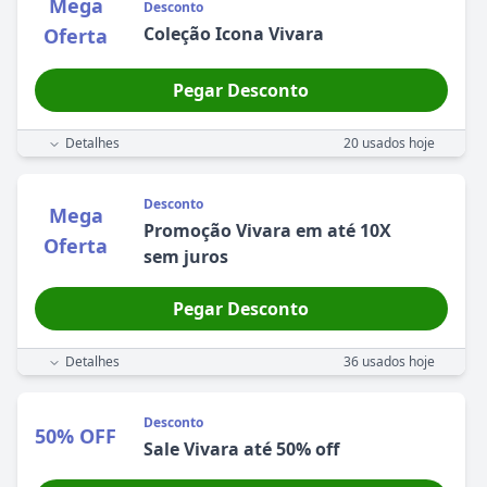
Mega
Desconto
Coleção Icona Vivara
Oferta
Pegar Desconto
Detalhes
20
usados hoje
Desconto
Mega
Promoção Vivara em até 10X
Oferta
sem juros
Pegar Desconto
Detalhes
36
usados hoje
Desconto
50% OFF
Sale Vivara até 50% off