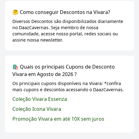
🤔 Como conseguir Descontos na Vivara?
Diversos Descontos são disponibilizados diariamente
no DaazCavernas. Seja membro de nossa
comunidade, acesse nosso portal, redes sociais ou
assine nossa newsletter.
🛍️ Quais os principais Cupons de Desconto
Vivara em Agosto de 2026 ?
Os principais cupons disponíveis na Vivara: *confira
mais cupons e descontos acessando o DaazCavernas.
Coleção Vivara Essenza
Coleção Icona Vivara
Promoção Vivara em até 10X sem juros