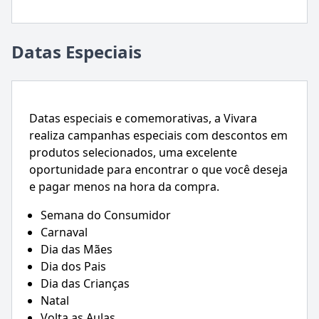
Datas Especiais
Datas especiais e comemorativas, a Vivara
realiza campanhas especiais com descontos em
produtos selecionados, uma excelente
oportunidade para encontrar o que você deseja
e pagar menos na hora da compra.
Semana do Consumidor
Carnaval
Dia das Mães
Dia dos Pais
Dia das Crianças
Natal
Volta as Aulas