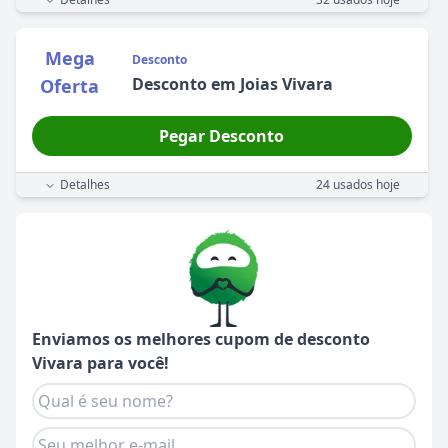
Mega
Desconto
Desconto em Joias Vivara
Oferta
Pegar Desconto
Detalhes
24
usados hoje
Enviamos os melhores cupom de desconto
Vivara
para você!