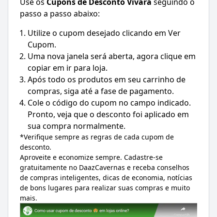
Use os
Cupons de Desconto
Vivara
seguindo o
passo a passo abaixo:
Utilize o cupom desejado clicando em Ver
Cupom.
Uma nova janela será aberta, agora clique em
copiar em ir para loja.
Após todo os produtos em seu carrinho de
compras, siga até a fase de pagamento.
Cole o código do cupom no campo indicado.
Pronto, veja que o desconto foi aplicado em
sua compra normalmente.
*Verifique sempre as regras de cada cupom de
desconto.
Aproveite e economize sempre. Cadastre-se
gratuitamente no DaazCavernas e receba conselhos
de compras inteligentes, dicas de economia, notícias
de bons lugares para realizar suas compras e muito
mais.