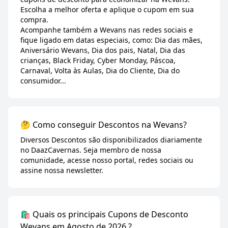
Escolha a melhor oferta e aplique o cupom em sua
compra.
Acompanhe também a Wevans nas redes sociais e
fique ligado em datas especiais, como: Dia das mães,
Aniversário Wevans, Dia dos pais, Natal, Dia das
crianças, Black Friday, Cyber Monday, Páscoa,
Carnaval, Volta às Aulas, Dia do Cliente, Dia do
consumidor...
🤔 Como conseguir Descontos na Wevans?
Diversos Descontos são disponibilizados diariamente
no DaazCavernas. Seja membro de nossa
comunidade, acesse nosso portal, redes sociais ou
assine nossa newsletter.
🛍️ Quais os principais Cupons de Desconto
Wevans em Agosto de 2026 ?