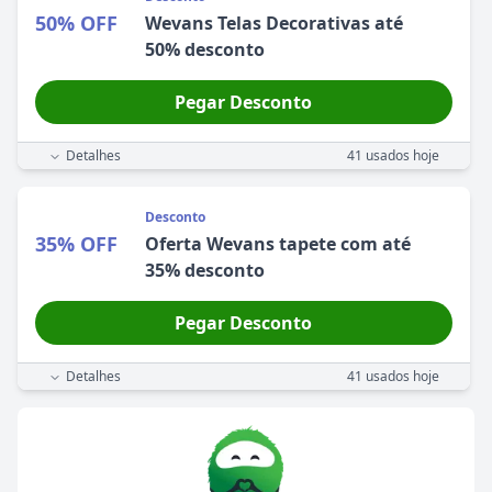
50% OFF
Wevans Telas Decorativas até
50% desconto
Pegar Desconto
Detalhes
41
usados hoje
Desconto
35% OFF
Oferta Wevans tapete com até
35% desconto
Pegar Desconto
Detalhes
41
usados hoje