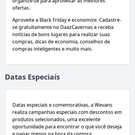
organize-se para aproveitar as melhores
ofertas.
Aproveite a Black Friday e economize. Cadastre-
se gratuitamente no DaazCavernas e receba
notícias de bons lugares para realizar suas
compras, dicas de economia, conselhos de
compras inteligentes e muito mais.
Datas Especiais
Datas especiais e comemorativas, a Wevans
realiza campanhas especiais com descontos em
produtos selecionados, uma excelente
oportunidade para encontrar o que você deseja
e pagar menos na hora da compra.