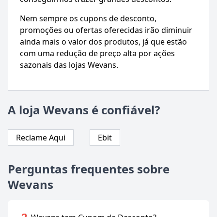
Nem sempre os cupons de desconto,
promoções ou ofertas oferecidas irão diminuir
ainda mais o valor dos produtos, já que estão
com uma redução de preço alta por ações
sazonais das lojas Wevans.
A loja Wevans é confiável?
Reclame Aqui
Ebit
Perguntas frequentes sobre
Wevans