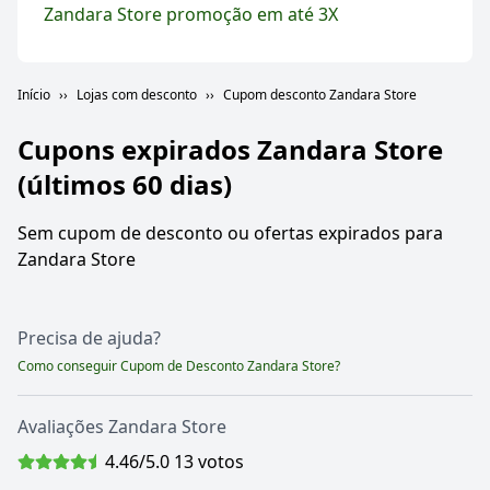
Zandara Store promoção em até 3X
Início
Lojas com desconto
Cupom desconto Zandara Store
Cupons expirados
Zandara Store
(últimos 60 dias)
Sem cupom de desconto ou ofertas expirados para
Zandara Store
Precisa de ajuda?
Como conseguir Cupom de Desconto
Zandara Store
?
Avaliações
Zandara Store
4.46
/5.0
13
votos