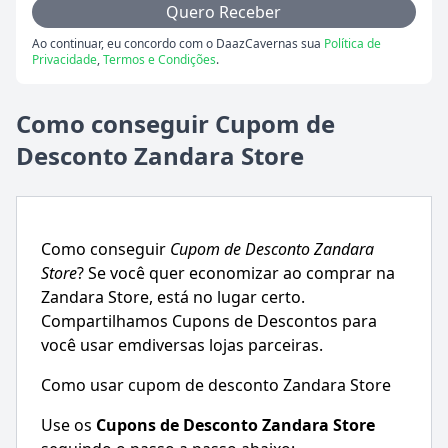
Quero Receber
Ao continuar, eu concordo com o DaazCavernas sua
Política de
Privacidade
,
Termos e Condições
.
Como conseguir Cupom de
Desconto Zandara Store
Como conseguir
Cupom de Desconto
Zandara
Store
? Se você quer economizar ao comprar na
Zandara Store
, está no lugar certo.
Compartilhamos Cupons de Descontos para
você usar emdiversas lojas parceiras.
Como usar cupom de desconto Zandara Store
Use os
Cupons de Desconto
Zandara Store