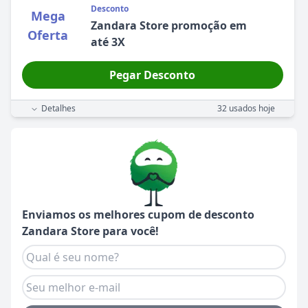
Desconto
Mega
Zandara Store promoção em
Oferta
até 3X
Pegar Desconto
Detalhes
32
usados hoje
Enviamos os melhores cupom de desconto
Zandara Store
para você!