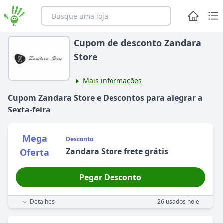
Cupom de desconto Zandara
Store
Mais informações
Cupom
Zandara Store
e Descontos para alegrar
a
Sexta-feira
Mega
Desconto
Zandara Store frete grátis
Oferta
Pegar Desconto
Detalhes
26
usados hoje