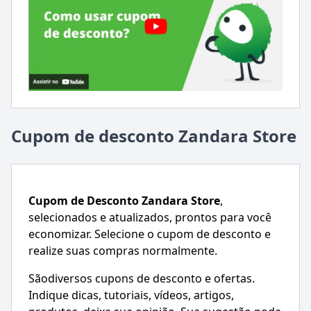
Cupom de desconto Zandara Store
Cupom de Desconto
Zandara Store
,
selecionados e atualizados, prontos para você
economizar. Selecione o cupom de desconto e
realize suas compras normalmente.
Sãodiversos cupons de desconto e ofertas.
Indique dicas, tutoriais, vídeos, artigos,