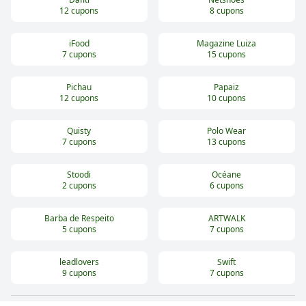
12
cupons
8
cupons
iFood
Magazine Luiza
7
cupons
15
cupons
Pichau
Papaiz
12
cupons
10
cupons
Quisty
Polo Wear
7
cupons
13
cupons
Stoodi
Océane
2
cupons
6
cupons
Barba de Respeito
ARTWALK
5
cupons
7
cupons
leadlovers
Swift
9
cupons
7
cupons