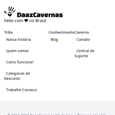
Feito com ❤️ no Brasil
Tribo
Conhecimento
Caverna
Nossa história
Blog
Contato
Quem somos
Central de
Suporte
Como funciona?
Categorias de
Desconto
Trabalhe Conosco